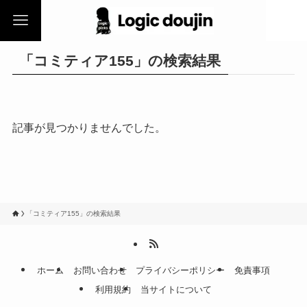
「コミティア155」の検索結果
記事が見つかりませんでした。
「コミティア155」の検索結果
ホーム
お問い合わせ
プライバシーポリシー
免責事項
利用規約
当サイトについて