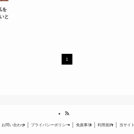
私を
いと
1
お問い合わせ
プライバシーポリシー
免責事項
利用規約
当サイ