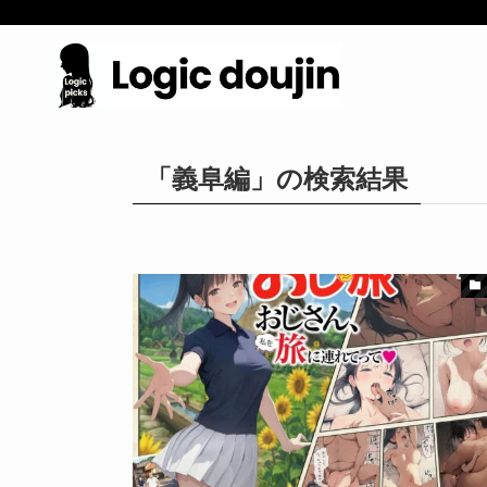
「義阜編」の検索結果