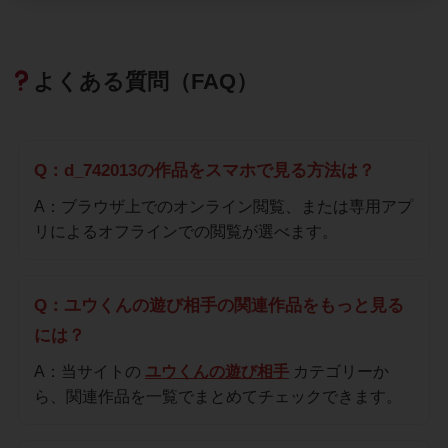
よくある質問（FAQ）
Q：d_742013の作品をスマホで見る方法は？
A：ブラウザ上でのオンライン閲覧、または専用アプ
リによるオフラインでの閲覧が選べます。
Q：ユウくんの遊び相手の関連作品をもっと見る
には？
A：当サイトの
ユウくんの遊び相手
カテゴリーか
ら、関連作品を一覧でまとめてチェックできます。