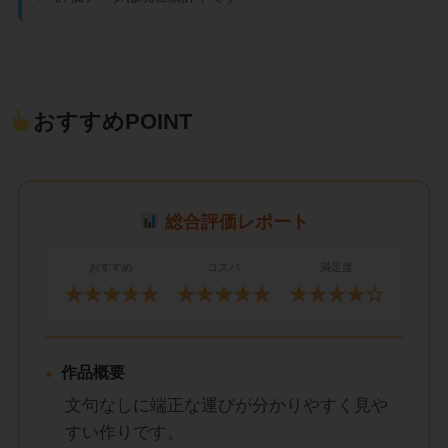
おすすめPOINT
総合評価レポート
おすすめ
コスパ
満足度
★★★★★
★★★★★
★★★★☆
作品概要
文句なしに端正な運びが分かりやすく見や
すい作りです。