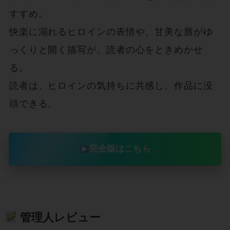
すすめ。

快楽に溺れるヒロインの表情や、甘美な唇がゆ
っくりと開く描写が、読者の心をときめかせ
る。

読者は、ヒロインの気持ちに共感し、作品に没
完全版はこちら
管理人レビュー