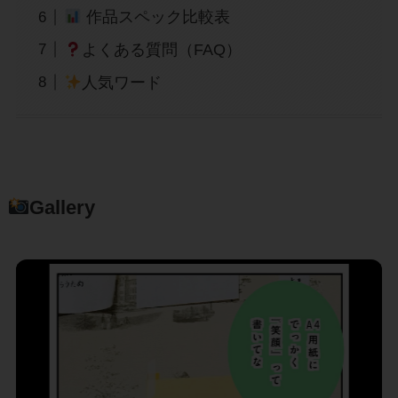
作品スペック比較表
よくある質問（FAQ）
人気ワード
Gallery