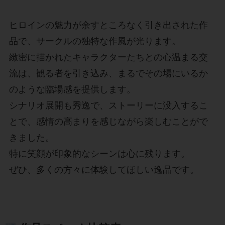
ヒロインの魅力が余すところなく引き出された作
品で、サークルの独特な作風が光ります。
緻密に描かれたキャラクターたちとの心温まる交
流は、観る者を引き込み、まるでその場にいるか
のような臨場感を提供します。
シナリオ展開も秀逸で、ストーリーに没入するこ
とで、感情の高まりを感じながら楽しむことがで
きました。
特に笑顔が印象的なシーンは心に残ります。
ぜひ、多くの方々に体験してほしい逸品です。