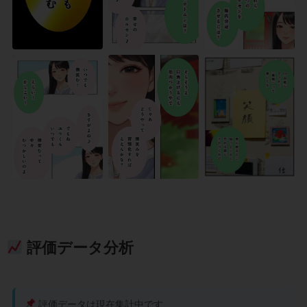
評価データ分析
評価データは現在集計中です