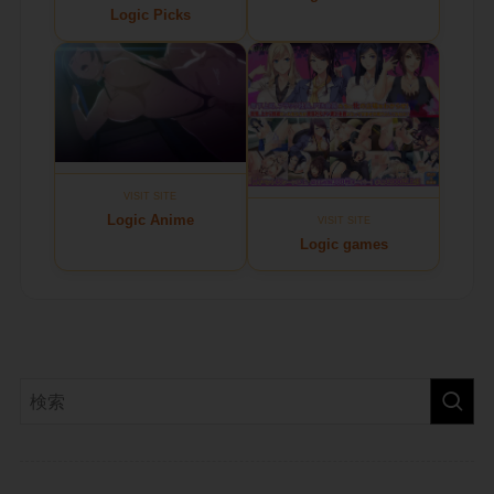
Logic Picks
VISIT SITE
Logic Anime
VISIT SITE
Logic games